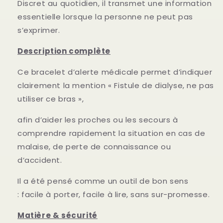
Discret au quotidien, il transmet une information
essentielle
lorsque la personne ne peut pas
s’exprimer.
Description complète
Ce bracelet d’alerte médicale permet d’indiquer
clairement la mention « Fistule de dialyse, ne pas
utiliser ce bras »,
afin d’aider les proches ou les secours à
comprendre rapidement la situation
en cas de
malaise, de perte de connaissance ou
d’accident.
Il a été pensé comme un outil de bon sens
:
facile à porter, facile à lire, sans sur-promesse.
Matière & sécurité