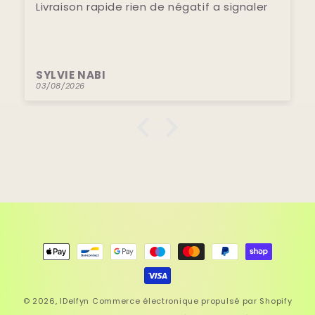
Livraison rapide rien de négatif a signaler
SYLVIE NABI
03/08/2026
Moyens
de
paiement
© 2026,
IDelfyn
Commerce électronique propulsé par Shopify