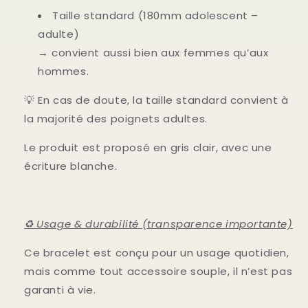
Taille standard (180mm adolescent –
adulte)
→ convient aussi bien aux femmes qu’aux
hommes.
💡 En cas de doute, la taille standard convient à
la majorité des poignets adultes.
Le produit est proposé en gris clair, avec une
écriture blanche.
♻️ Usage & durabilité (transparence importante)
Ce bracelet est conçu pour un usage quotidien,
mais comme tout accessoire souple, il n’est pas
garanti à vie.