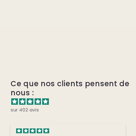
Ce que nos clients pensent de
nous :
sur 402 avis