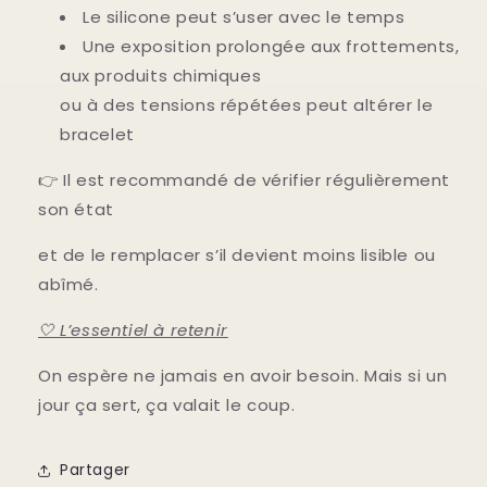
Le silicone peut s’user avec le temps
Une exposition prolongée aux frottements,
aux produits chimiques
ou à des tensions répétées peut altérer le
bracelet
👉 Il est recommandé de vérifier régulièrement
son état
et de le remplacer s’il devient moins lisible ou
abîmé.
🤍 L’essentiel à retenir
On espère ne jamais en avoir besoin.
Mais si un
jour ça sert, ça valait le coup.
Partager