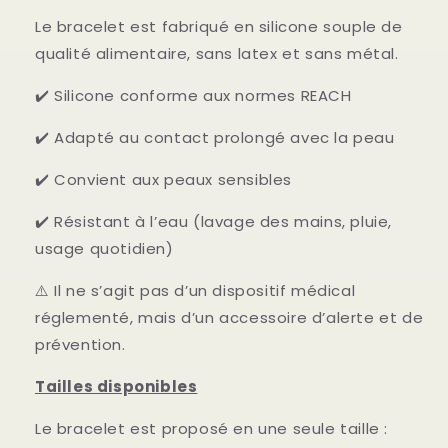
Le bracelet est fabriqué en silicone souple de
qualité alimentaire,
sans latex et sans métal.
✔️ Silicone conforme aux normes REACH
✔️ Adapté au contact prolongé avec la peau
✔️ Convient aux peaux sensibles
✔️ Résistant à l’eau (lavage des mains, pluie,
usage quotidien)
⚠️ Il ne s’agit pas d’un dispositif médical
réglementé,
mais d’un accessoire d’alerte et de
prévention.
Tailles disponibles
Le bracelet est proposé en une seule taille :